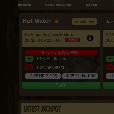
Hot Match
Sepakbola
Bask
PSV Eindhoven vs Fortuna Sittard
promo
2026-08-09 01:00:00
2026
PROMO SBO SPORT
H
PSV Eindhoven
H
A
Fortuna Sittard
A
-2.25 HDP 2.25
-1.05 Odds -1.06
-1
PLAY
LATEST JACKPOT