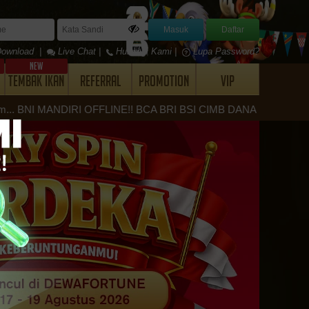
Masuk
ownload |
Live Chat |
Hubungi Kami |
Lupa Password?
NEW
TEMBAK IKAN
REFERRAL
PROMOTION
VIP
I MANDIRI OFFLINE!! BCA BRI BSI CIMB DANAMON E-WALLET 