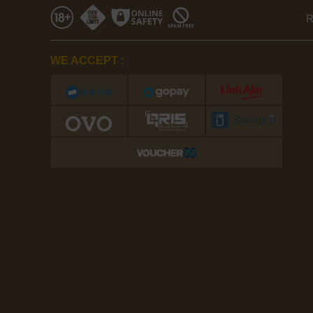
R
WE ACCEPT :