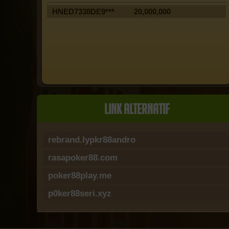
HNED7338DE9***
20,000,000
TURNAMEN SPECIAL
KEMERDEKAAN
LINK ALTERNATIF
rebrand.lypkr88andro
rasapoker88.com
poker88play.me
p0ker88seri.xyz