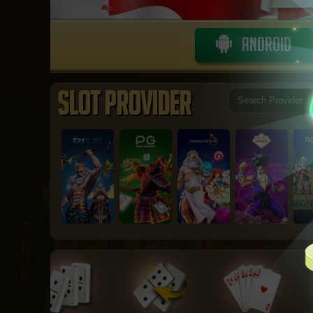
INFO
ANDROID
POKER88
Link
SLOT PROVIDER
Alternatif
Download
Aplikasi
Mobile