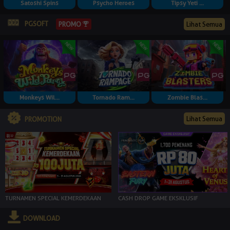
Satoshi Spins
Psycho Heroes
Tipsy Yeti ...
PGSOFT
Lihat Semua
PROMO
Monkeys Wil...
Tornado Ram...
Zombie Blas...
Lihat Semua
PROMOTION
TURNAMEN SPECIAL KEMERDEKAAN
CASH DROP GAME EKSKLUSIF
DOWNLOAD