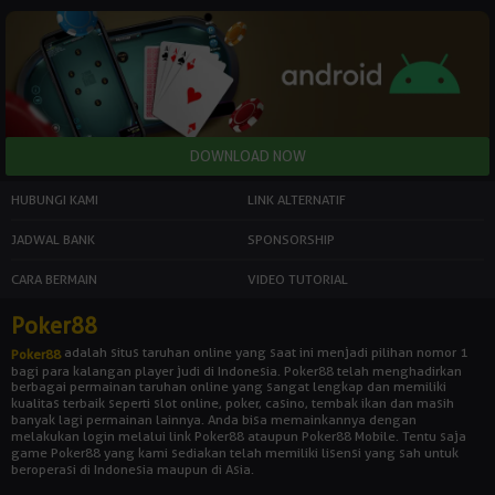
HUBUNGI KAMI
LINK ALTERNATIF
JADWAL BANK
SPONSORSHIP
CARA BERMAIN
VIDEO TUTORIAL
Poker88
adalah situs taruhan online yang saat ini menjadi pilihan nomor 1
Poker88
bagi para kalangan player judi di Indonesia. Poker88 telah menghadirkan
berbagai permainan taruhan online yang sangat lengkap dan memiliki
kualitas terbaik seperti slot online, poker, casino, tembak ikan dan masih
banyak lagi permainan lainnya. Anda bisa memainkannya dengan
melakukan login melalui link Poker88 ataupun Poker88 Mobile. Tentu saja
game Poker88 yang kami sediakan telah memiliki lisensi yang sah untuk
beroperasi di Indonesia maupun di Asia.