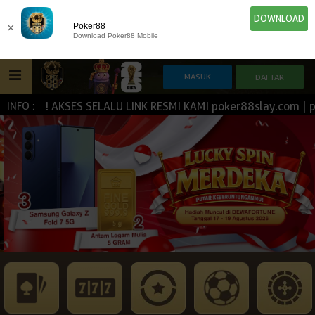
DOWNLOAD
×
Poker88
Download Poker88 Mobile
 !!! AKSES SELALU LINK RESMI KAMI poker88slay.com | pk88
INFO :
HOME
IDN E-LOTTERY
POKER
SLOT GAME
NEW
NEW
SPORTBOOK
LIVE CASINO
IDNLIVE
NEW
ESPORTS
TOGEL
ARCADE
NEW
NEW
NEW
TEMBAK IKAN
IDNRAFFLE
IDNTRADE