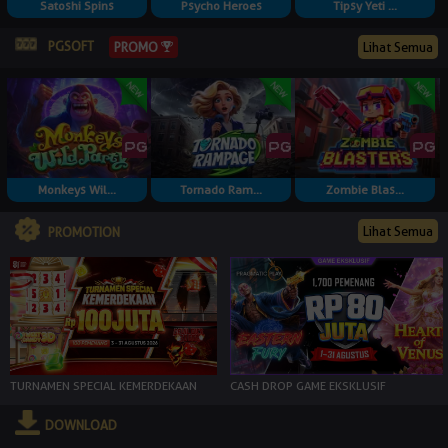
Satoshi Spins
Psycho Heroes
Tipsy Yeti ...
PGSOFT
Lihat Semua
PROMO
Monkeys Wil...
Tornado Ram...
Zombie Blas...
Lihat Semua
PROMOTION
TURNAMEN SPECIAL KEMERDEKAAN
CASH DROP GAME EKSKLUSIF
DOWNLOAD