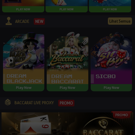
Lihat Semua
NEW
ARCADE
Play Now
Play Now
Play Now
BACCARAT LIVE PROXY
PROMO