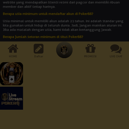
website yang mendapatkan lisensi resmi dari pagcor dan memiliki ribuan
member dan aktif setiap harinya.
Berapa usia minimum untuk mendaftar akun di Poker88?
Usia minimal untuk memiliki akun adalah 21 tahun. Ini adalah standar yang
kita gunakan untuk hidup di seluruh dunia. Jadi, jangan mainkan aturan ini.
Jika ada masalah dengan usia, kami tidak akan bertanggung jawab.
Berapa jumlah setoran minimum di situs Poker88?
Jumlah setoran minimum adalah Rp 10.000. Bukankah itu rendah? Dengan
uang yang begitu banyak, Anda bisa memainkan semua jenis permainan
yang disediakan oleh agen judi online POKER88.
HOME
Daftar
PROMOSI
LIVE CHAT
Cara Pembayaran:
Dukungan Perangkat :
Keamanan Terjamin :
© 2026 Poker88. All Rights Reserved | 18+