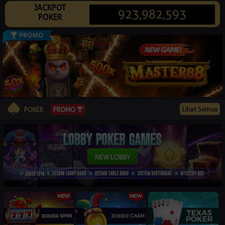
JACKPOT
© 2026 p0ker303.com. All Rights Reserved | 18+
923,982,593
POKER
Lihat Semua
PROMO
POKER