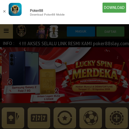
DOWNLOAD
×
Poker88
Download Poker88 Mobile
CASH !!! AKSES SELALU LINK RESMI KAMI poker88slay.com | 
INFO :
HOME
IDN E-LOTTERY
POKER
SLOT GAME
NEW
NEW
SPORTBOOK
LIVE CASINO
IDNLIVE
NEW
ESPORTS
TOGEL
ARCADE
NEW
NEW
NEW
TEMBAK IKAN
IDNRAFFLE
IDNTRADE