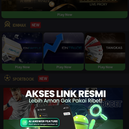
Play Now
NEW
IDNMAX
Play Now
Play Now
Play Now
NEW
SPORTBOOK