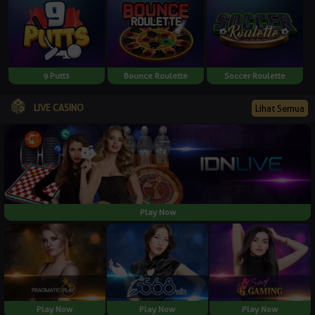
9 Putts
Bounce Roulette
Soccer Roulette
LIVE CASINO
Lihat Semua
Play Now
Play Now
Play Now
Play Now