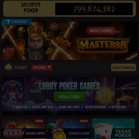
JACKPOT
© 2026 p0ker303.com. All Rights Reserved | 18+
799,874,382
POKER
Lihat Semua
PROMO
POKER