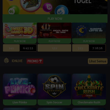
141
6:45:51
132
325
7:18:56
IDNLIVE
Lihat Semua
PROMO
Live Plinko
Spin Soccer
Checkmate Rush