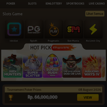
POKER
SLOTS
IDNLOTTERY
SPORTBOOKS
LIVE CASINO
NEW
Slots Game
Lihat Semua
TANGKAS
RTP
DEPOSIT
WITHDRAW
Idnslot
Pgsoft
Pragmatic
Slot Mania
No Limit City
HOT PICK
PROMOSI
RTP up to 97%
DOWNLOAD
REFERRAL
JACKPOT
Tournament Poker Prizes
08 August 2026
VIP MEMBER
Rp. 66,000,000
HUBUNGI KAMI