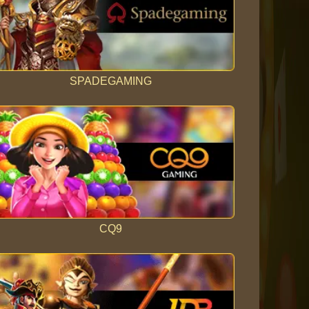
SPADEGAMING
CQ9