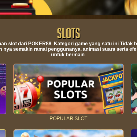
SLOTS
nan slot dari POKER88. Kategori game yang satu ini Tidak 
 nya semakin ramai penggunanya, animasi suara serta efe
untuk bermain.
POPULAR SLOT