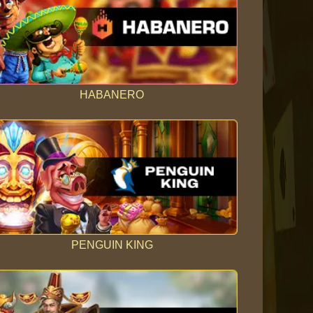
HABANERO
PENGUIN KING