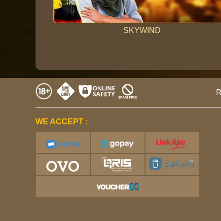
SKYWIND
R
WE ACCEPT :