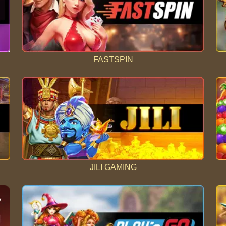
FASTSPIN
JILI GAMING