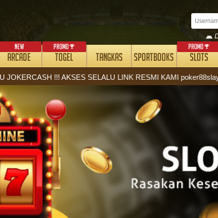
D
NEW
PROMO
PROMO
ARCADE
TOGEL
TANGKAS
SPORTBOOKS
SLOTS
SES SELALU LINK RESMI KAMI poker88slay.com | pk88idn.