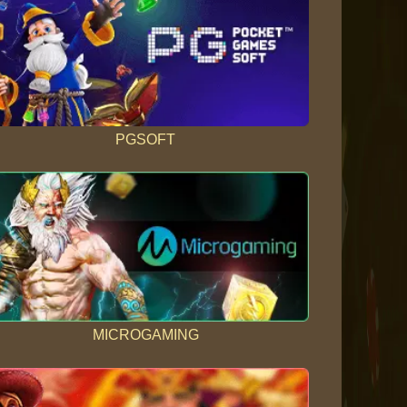
PGSOFT
MICROGAMING