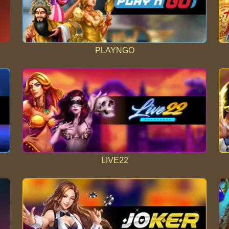
PLAYNGO
LIVE22