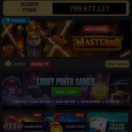
JACKPOT
© 2026 p0ker303.com. All Rights Reserved | 18+
799,977,127
POKER
Lihat Semua
PROMO
POKER