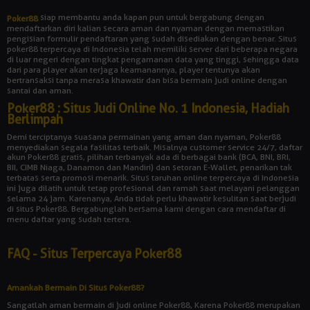
siap membantu anda kapan pun untuk bergabung dengan
Poker88
mendaftarkan diri kalian secara aman dan nyaman dengan memastikan
pengisian formulir pendaftaran yang sudah disediakan dengan benar. Situs
poker88 terpercaya di Indonesia telah memiliki server dari beberapa negara
di luar negeri dengan tingkat pengamanan data yang tinggi, sehingga data
dari para player akan terjaga keamanannya, player tentunya akan
bertransaksi tanpa merasa khawatir dan bisa bermain judi online dengan
santai dan aman.
Poker88 : Situs Judi Online No. 1 Indonesia, Hadiah
Berlimpah
Demi terciptanya suasana permainan yang aman dan nyaman, Poker88
menyediakan segala fasilitas terbaik. Misalnya customer service 24/7, daftar
akun Poker88 gratis, pilihan terbanyak ada di berbagai bank (BCA, BNI, BRI,
BII, CIMB Niaga, Danamon dan Mandiri) dan setoran E-Wallet, penarikan tak
terbatas serta promosi menarik. Situs taruhan online terpercaya di Indonesia
ini juga dilatih untuk tetap profesional dan ramah saat melayani pelanggan
selama 24 jam. Karenanya, Anda tidak perlu khawatir kesulitan saat berjudi
di situs Poker88. Bergabunglah bersama kami dengan cara mendaftar di
menu daftar yang sudah tertera.
FAQ - Situs Terpercaya Poker88
Amankah Bermain Di Situs Poker88?
Sangatlah aman bermain di judi online Poker88, Karena Poker88 merupakan