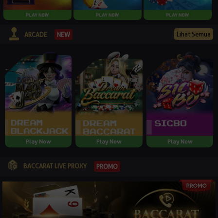
Lihat Semua
NEW
ARCADE
Play Now
Play Now
Play Now
BACCARAT LIVE PROXY
PROMO