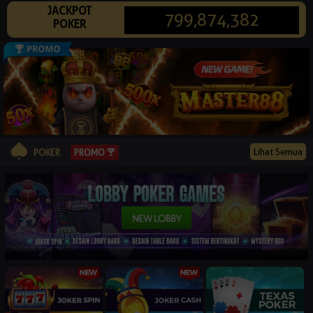
JACKPOT
© 2026 p0ker303.com. All Rights Reserved | 18+
799,874,382
POKER
Lihat Semua
PROMO
POKER