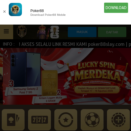
DOWNLOAD
×
Poker88
Download Poker88 Mobile
 !!! AKSES SELALU LINK RESMI KAMI poker88slay.com | pk88
INFO :
HOME
IDN E-LOTTERY
POKER
SLOT GAME
NEW
NEW
SPORTBOOK
LIVE CASINO
IDNLIVE
NEW
ESPORTS
TOGEL
ARCADE
NEW
NEW
NEW
TEMBAK IKAN
IDNRAFFLE
IDNTRADE