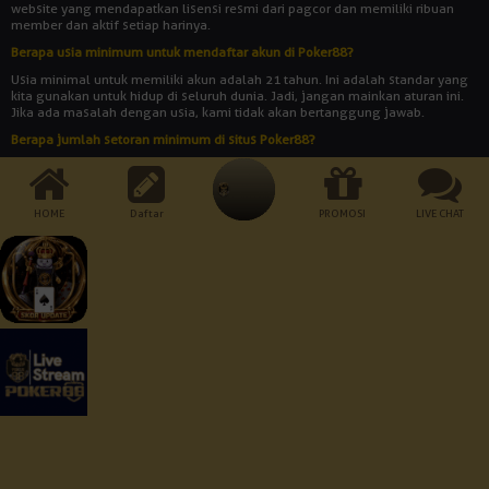
website yang mendapatkan lisensi resmi dari pagcor dan memiliki ribuan
member dan aktif setiap harinya.
Berapa usia minimum untuk mendaftar akun di Poker88?
Usia minimal untuk memiliki akun adalah 21 tahun. Ini adalah standar yang
kita gunakan untuk hidup di seluruh dunia. Jadi, jangan mainkan aturan ini.
Jika ada masalah dengan usia, kami tidak akan bertanggung jawab.
Berapa jumlah setoran minimum di situs Poker88?
Jumlah setoran minimum adalah Rp 10.000. Bukankah itu rendah? Dengan
uang yang begitu banyak, Anda bisa memainkan semua jenis permainan
yang disediakan oleh agen judi online POKER88.
HOME
Daftar
PROMOSI
LIVE CHAT
Cara Pembayaran:
Dukungan Perangkat :
Keamanan Terjamin :
© 2026 Poker88. All Rights Reserved | 18+