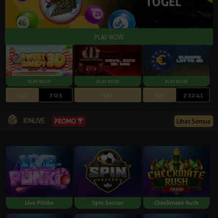
411
7:0:4
461
307
7:12:40
IDNLIVE
Lihat Semua
PROMO
Live Plinko
Spin Soccer
Checkmate Rush