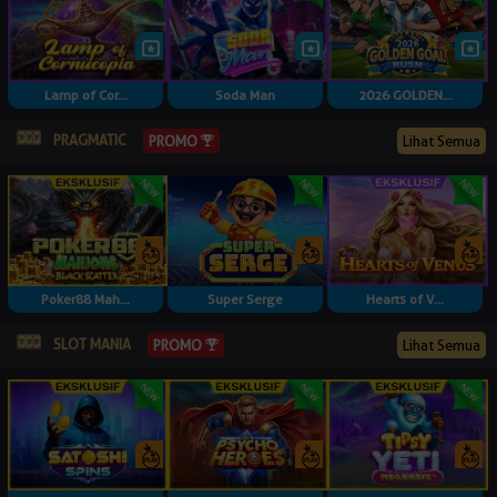
Lamp of Cor...
Soda Man
2026 GOLDEN...
PRAGMATIC
Lihat Semua
PROMO
Poker88 Mah...
Super Serge
Hearts of V...
SLOT MANIA
Lihat Semua
PROMO