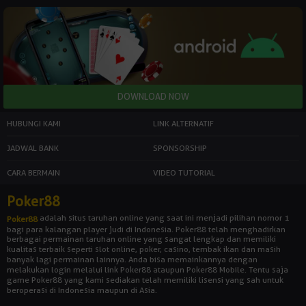
HUBUNGI KAMI
LINK ALTERNATIF
JADWAL BANK
SPONSORSHIP
CARA BERMAIN
VIDEO TUTORIAL
Poker88
adalah situs taruhan online yang saat ini menjadi pilihan nomor 1
Poker88
bagi para kalangan player judi di Indonesia. Poker88 telah menghadirkan
berbagai permainan taruhan online yang sangat lengkap dan memiliki
kualitas terbaik seperti slot online, poker, casino, tembak ikan dan masih
banyak lagi permainan lainnya. Anda bisa memainkannya dengan
melakukan login melalui link Poker88 ataupun Poker88 Mobile. Tentu saja
game Poker88 yang kami sediakan telah memiliki lisensi yang sah untuk
beroperasi di Indonesia maupun di Asia.