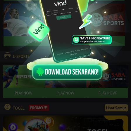
E-SPORTS
Lihat Semua
PROMO
TOGEL