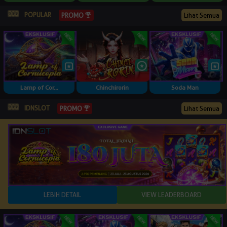
POPULAR
Lihat Semua
PROMO
Lamp of Cor...
Chinchirorin
Soda Man
IDNSLOT
Lihat Semua
PROMO