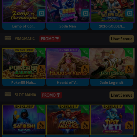
Lamp of Cor...
Soda Man
2026 GOLDEN...
PRAGMATIC
Lihat Semua
PROMO
Poker88 Mah...
Hearts of V...
Jade Legends
SLOT MANIA
Lihat Semua
PROMO