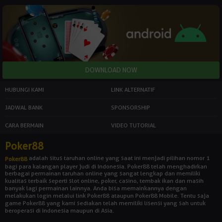
HUBUNGI KAMI
LINK ALTERNATIF
JADWAL BANK
SPONSORSHIP
CARA BERMAIN
VIDEO TUTORIAL
Poker88
adalah situs taruhan online yang saat ini menjadi pilihan nomor 1
Poker88
bagi para kalangan player judi di Indonesia. Poker88 telah menghadirkan
berbagai permainan taruhan online yang sangat lengkap dan memiliki
kualitas terbaik seperti slot online, poker, casino, tembak ikan dan masih
banyak lagi permainan lainnya. Anda bisa memainkannya dengan
melakukan login melalui link Poker88 ataupun Poker88 Mobile. Tentu saja
game Poker88 yang kami sediakan telah memiliki lisensi yang sah untuk
beroperasi di Indonesia maupun di Asia.