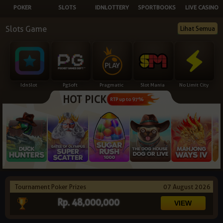
POKER
SLOTS
IDNLOTTERY
SPORTBOOKS
LIVE CASINO
NEW
Slots Game
Lihat Semua
TANGKAS
RTP
DEPOSIT
WITHDRAW
Idnslot
Pgsoft
Pragmatic
Slot Mania
No Limit City
HOT PICK
PROMOSI
RTP up to 97%
DOWNLOAD
REFERRAL
JACKPOT
Tournament Poker Prizes
07 August 2026
VIP MEMBER
Rp. 48,000,000
HUBUNGI KAMI