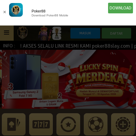
DOWNLOAD
×
Poker88
Download Poker88 Mobile
 !!! AKSES SELALU LINK RESMI KAMI poker88slay.com | pk88
INFO :
HOME
IDN E-LOTTERY
POKER
SLOT GAME
NEW
NEW
SPORTBOOK
LIVE CASINO
IDNLIVE
NEW
ESPORTS
TOGEL
ARCADE
NEW
NEW
NEW
TEMBAK IKAN
IDNRAFFLE
IDNTRADE