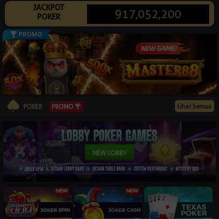
JACKPOT
© 2026 p0ker303.com. All Rights Reserved | 18+
917,052,200
POKER
Lihat Semua
PROMO
POKER